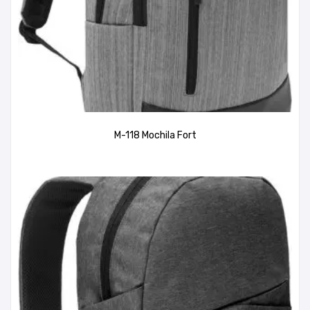
M-118 Mochila Fort