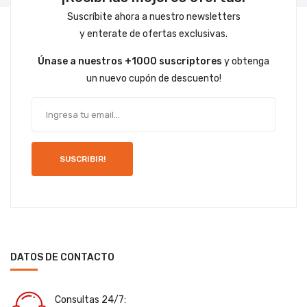
Suscríbite ahora a nuestro newsletters
y enterate de ofertas exclusivas.
Únase a nuestros +1000 suscriptores
y obtenga
un nuevo cupón de descuento!
SUSCRIBIR!
DATOS DE CONTACTO
Consultas 24/7: