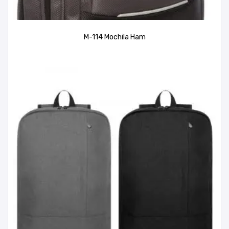
M-114 Mochila Ham