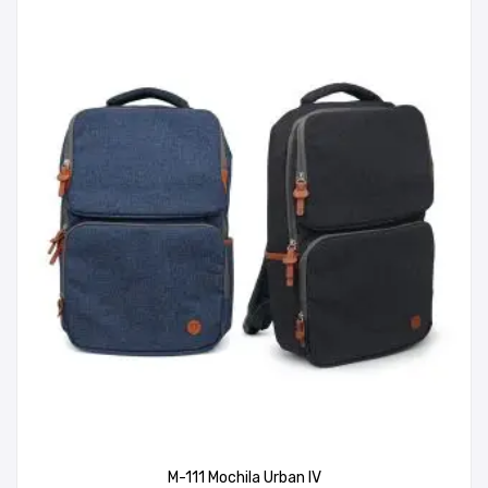
M-111 Mochila Urban IV