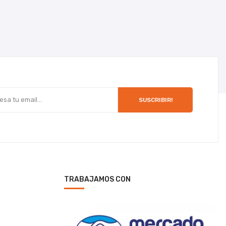
SUSCRIBIR!
TRABAJAMOS CON