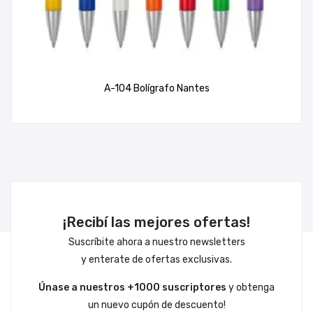
A-104 Bolígrafo Nantes
¡Recibí las mejores ofertas!
Suscríbite ahora a nuestro newsletters
y enterate de ofertas exclusivas.
Únase a nuestros +1000 suscriptores
y obtenga
un nuevo cupón de descuento!