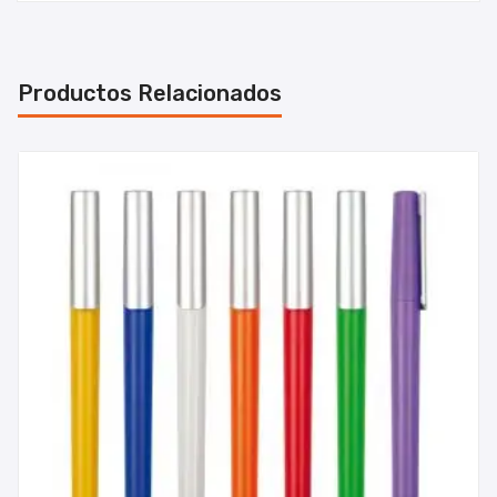
Productos Relacionados