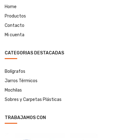
Home
Productos
Contacto
Mi cuenta
CATEGORIAS DESTACADAS
Bolígrafos
Jarros Térmicos
Mochilas
Sobres y Carpetas Plásticas
TRABAJAMOS CON