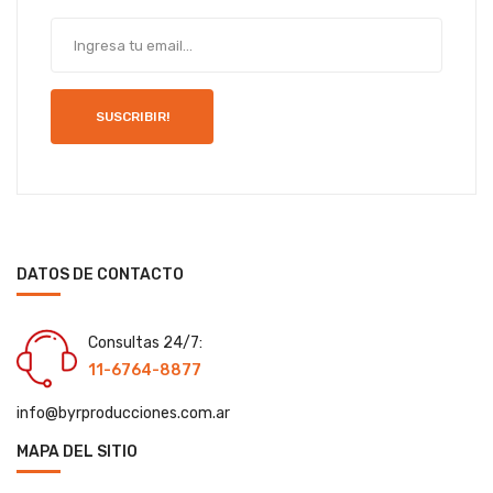
SUSCRIBIR!
DATOS DE CONTACTO
Consultas 24/7:
11-6764-8877
info@byrproducciones.com.ar
MAPA DEL SITIO