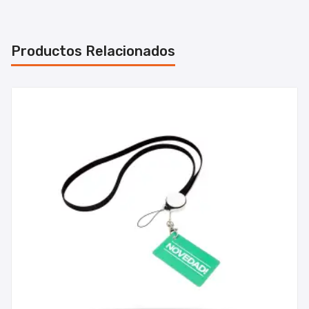
Productos Relacionados