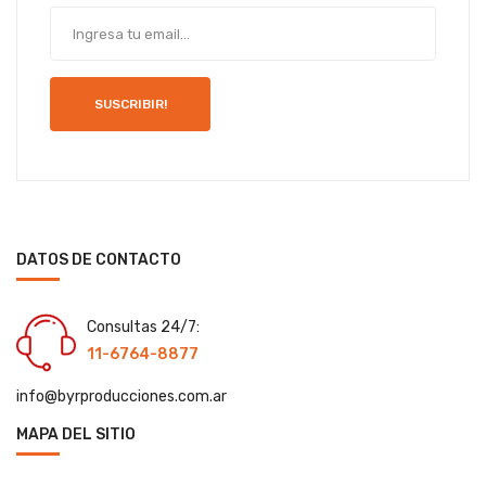
SUSCRIBIR!
DATOS DE CONTACTO
Consultas 24/7:
11-6764-8877
info@byrproducciones.com.ar
MAPA DEL SITIO