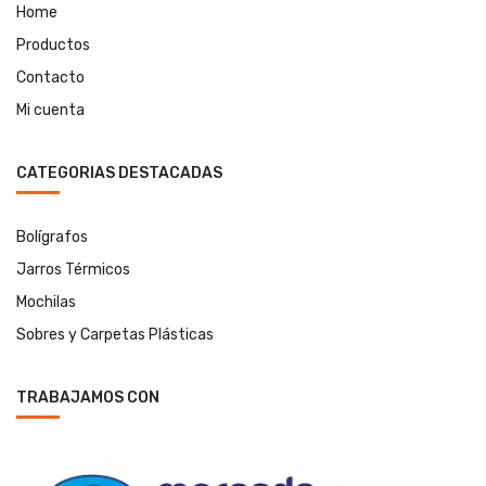
Home
Productos
Contacto
Mi cuenta
CATEGORIAS DESTACADAS
Bolígrafos
Jarros Térmicos
Mochilas
Sobres y Carpetas Plásticas
TRABAJAMOS CON