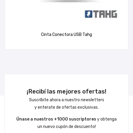
Cinta Conectora USB Tahg
¡Recibí las mejores ofertas!
Suscríbite ahora a nuestro newsletters
y enterate de ofertas exclusivas.
Únase a nuestros +1000 suscriptores
y obtenga
un nuevo cupón de descuento!