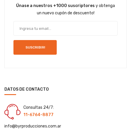
Únase a nuestros +1000 suscriptores
y obtenga
un nuevo cupón de descuento!
SUSCRIBIR!
DATOS DE CONTACTO
Consultas 24/7:
11-6764-8877
info@byrproducciones.com.ar