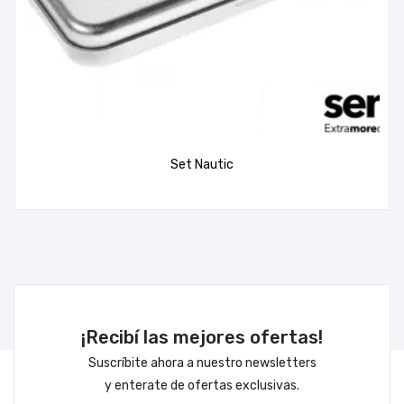
Set Nautic
¡Recibí las mejores ofertas!
Suscríbite ahora a nuestro newsletters
y enterate de ofertas exclusivas.