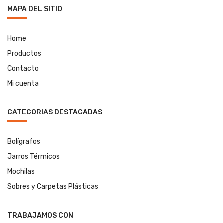
MAPA DEL SITIO
Home
Productos
Contacto
Mi cuenta
CATEGORIAS DESTACADAS
Bolígrafos
Jarros Térmicos
Mochilas
Sobres y Carpetas Plásticas
TRABAJAMOS CON