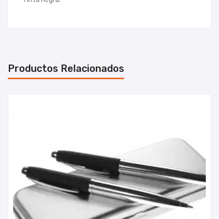
Productos Relacionados