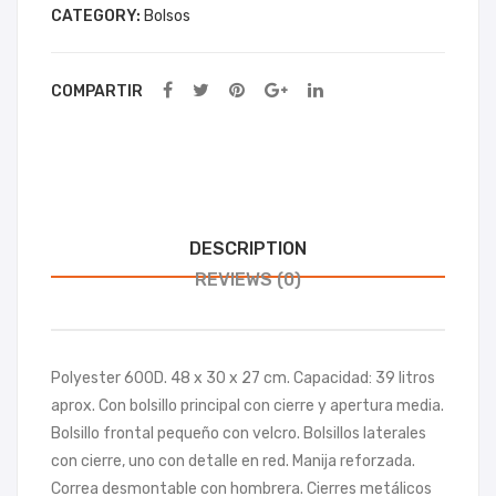
CATEGORY:
Bolsos
on
COMPARTIR
DESCRIPTION
REVIEWS (0)
Polyester 600D. 48 x 30 x 27 cm. Capacidad: 39 litros
aprox. Con bolsillo principal con cierre y apertura media.
Bolsillo frontal pequeño con velcro. Bolsillos laterales
con cierre, uno con detalle en red. Manija reforzada.
Correa desmontable con hombrera. Cierres metálicos