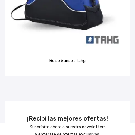
Bolso Sunset Tahg
¡Recibí las mejores ofertas!
Suscríbite ahora a nuestro newsletters
y enterate de ofertas exclusivas.