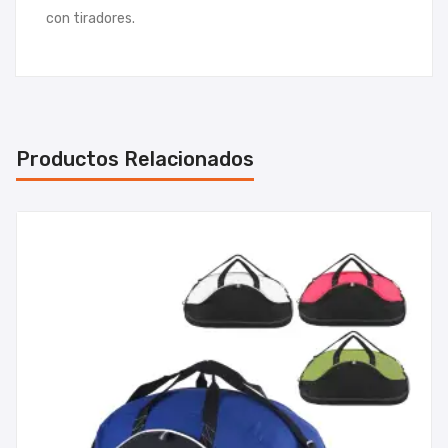
con tiradores.
Productos Relacionados