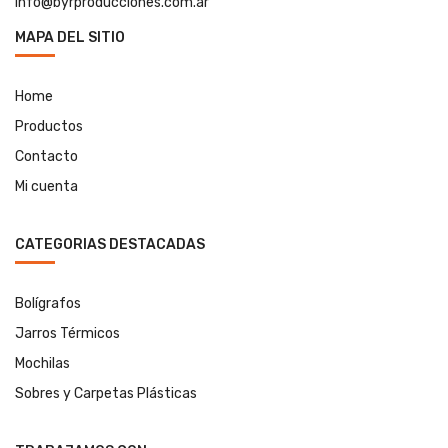
info@byrproducciones.com.ar
MAPA DEL SITIO
Home
Productos
Contacto
Mi cuenta
CATEGORIAS DESTACADAS
Bolígrafos
Jarros Térmicos
Mochilas
Sobres y Carpetas Plásticas