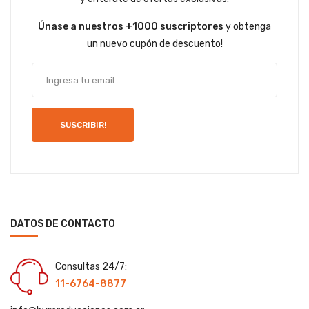
Únase a nuestros +1000 suscriptores
y obtenga
un nuevo cupón de descuento!
SUSCRIBIR!
DATOS DE CONTACTO
Consultas 24/7:
11-6764-8877