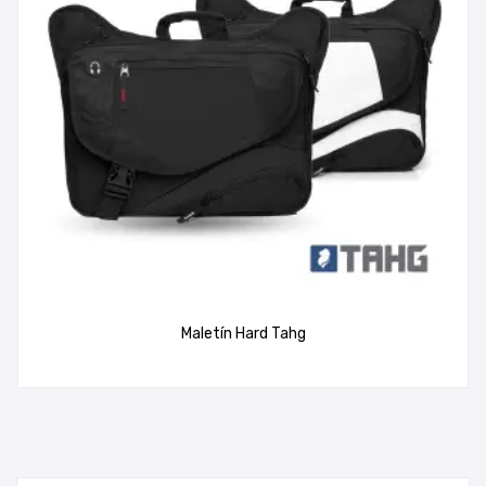
Maletín Hard Tahg