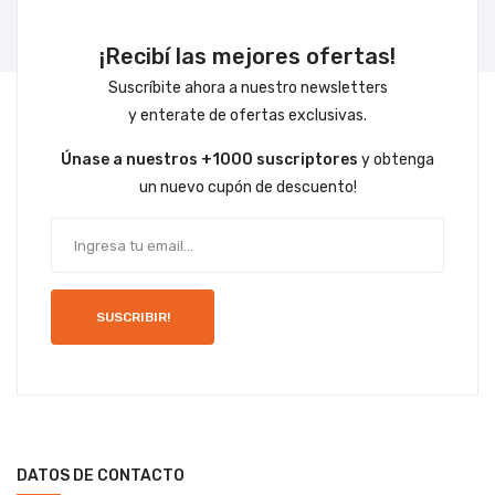
¡Recibí las mejores ofertas!
Suscríbite ahora a nuestro newsletters
y enterate de ofertas exclusivas.
Únase a nuestros +1000 suscriptores
y obtenga
un nuevo cupón de descuento!
SUSCRIBIR!
DATOS DE CONTACTO