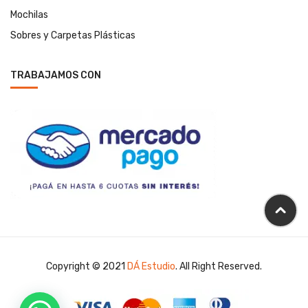
Mochilas
Sobres y Carpetas Plásticas
TRABAJAMOS CON
Copyright © 2021
DÁ Estudio
. All Right Reserved.