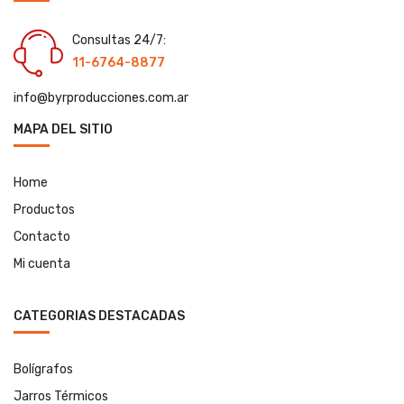
Consultas 24/7:
11-6764-8877
info@byrproducciones.com.ar
MAPA DEL SITIO
Home
Productos
Contacto
Mi cuenta
CATEGORIAS DESTACADAS
Bolígrafos
Jarros Térmicos