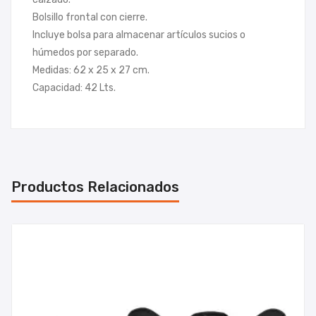
Bolsillo frontal con cierre.
Incluye bolsa para almacenar artículos sucios o
húmedos por separado.
Medidas: 62 x 25 x 27 cm.
Capacidad: 42 Lts.
Productos Relacionados