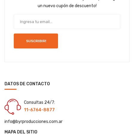
un nuevo cupón de descuento!
SUSCRIBIR!
DATOS DE CONTACTO
Consultas 24/7:
11-6764-8877
info@byrproducciones.com.ar
MAPA DEL SITIO