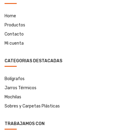
Home
Productos
Contacto
Mi cuenta
CATEGORIAS DESTACADAS
Bolígrafos
Jarros Térmicos
Mochilas
Sobres y Carpetas Plásticas
TRABAJAMOS CON