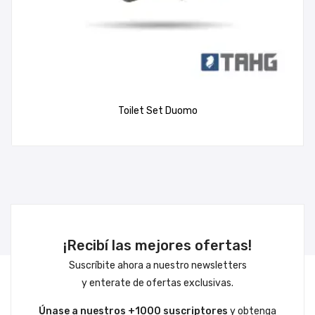
Toilet Set Duomo
¡Recibí las mejores ofertas!
Suscríbite ahora a nuestro newsletters
y enterate de ofertas exclusivas.
Únase a nuestros +1000 suscriptores
y obtenga