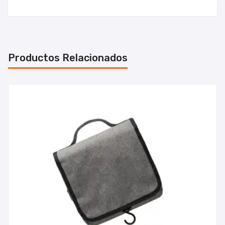
Productos Relacionados