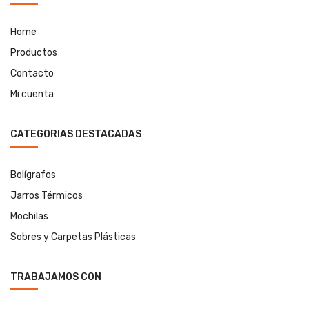
Home
Productos
Contacto
Mi cuenta
CATEGORIAS DESTACADAS
Bolígrafos
Jarros Térmicos
Mochilas
Sobres y Carpetas Plásticas
TRABAJAMOS CON