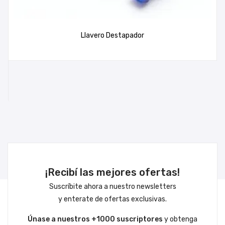
Llavero Destapador
¡Recibí las mejores ofertas!
Suscríbite ahora a nuestro newsletters
y enterate de ofertas exclusivas.
Únase a nuestros +1000 suscriptores
y obtenga