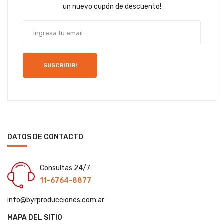
un nuevo cupón de descuento!
SUSCRIBIR!
DATOS DE CONTACTO
Consultas 24/7:
11-6764-8877
info@byrproducciones.com.ar
MAPA DEL SITIO