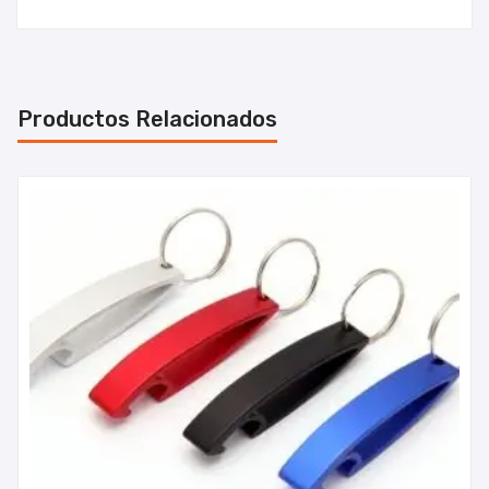
Productos Relacionados