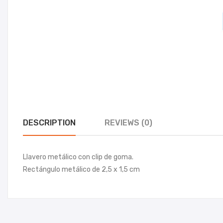
DESCRIPTION
REVIEWS (0)
Llavero metálico con clip de goma.
Rectángulo metálico de 2,5 x 1,5 cm