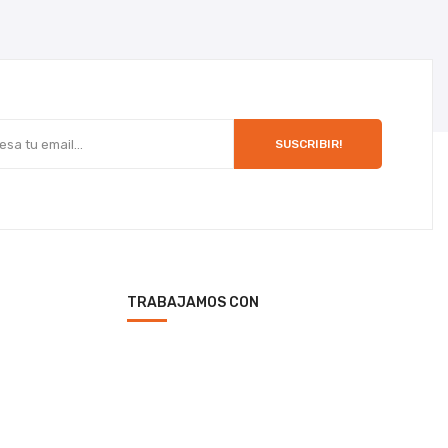
SUSCRIBIR!
TRABAJAMOS CON