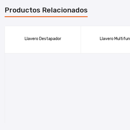
Productos Relacionados
Llavero Destapador
Llavero Multifu