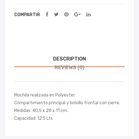
Up
Son
ic
COMPARTIR
DESCRIPTION
REVIEWS (0)
Mochila realizada en Polyester.
Compartimiento principal y bolsillo frontal con cierre.
Medidas: 40,5 x 28 x 11 cm.
Capacidad: 12.5 Lts