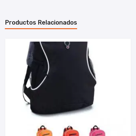
Productos Relacionados