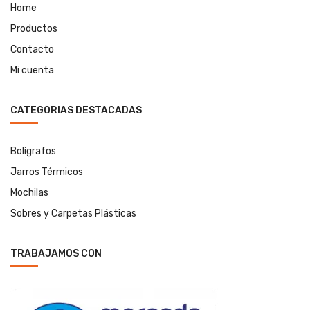
Home
Productos
Contacto
Mi cuenta
CATEGORIAS DESTACADAS
Bolígrafos
Jarros Térmicos
Mochilas
Sobres y Carpetas Plásticas
TRABAJAMOS CON