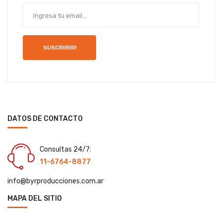
SUSCRIBIR!
DATOS DE CONTACTO
Consultas 24/7:
11-6764-8877
info@byrproducciones.com.ar
MAPA DEL SITIO