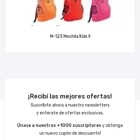
M-123 Mochila Kids II
¡Recibí las mejores ofertas!
Suscríbite ahora a nuestro newsletters
y enterate de ofertas exclusivas.
Únase a nuestros +1000 suscriptores
y obtenga
un nuevo cupón de descuento!