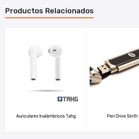
Productos Relacionados
Auriculares Inalámbricos Tahg
Pen Drive Sinth