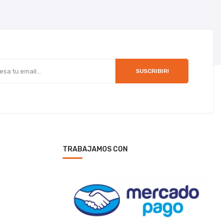
SUSCRIBIR!
TRABAJAMOS CON