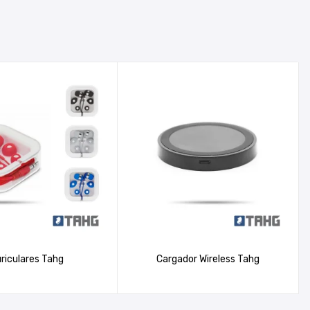
riculares Tahg
Cargador Wireless Tahg