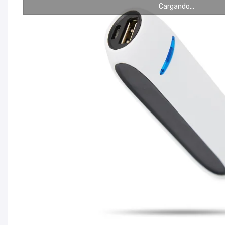
Cargando...