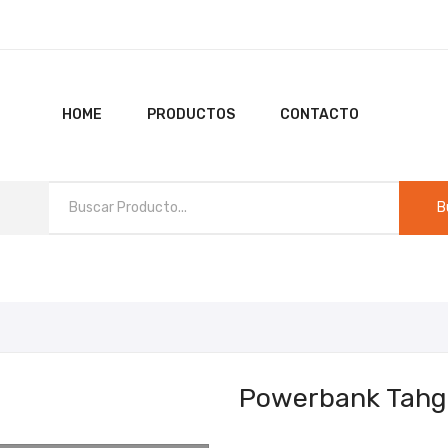
HOME
PRODUCTOS
CONTACTO
B
HO
Powerbank Tahg