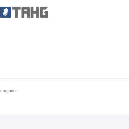
cargador.