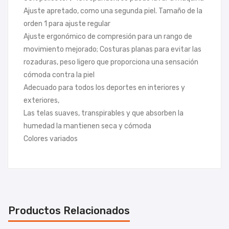
Ajuste apretado, como una segunda piel. Tamaño de la
orden 1 para ajuste regular
Ajuste ergonómico de compresión para un rango de
movimiento mejorado; Costuras planas para evitar las
rozaduras, peso ligero que proporciona una sensación
cómoda contra la piel
Adecuado para todos los deportes en interiores y
exteriores,
Las telas suaves, transpirables y que absorben la
humedad la mantienen seca y cómoda
Colores variados
Productos Relacionados