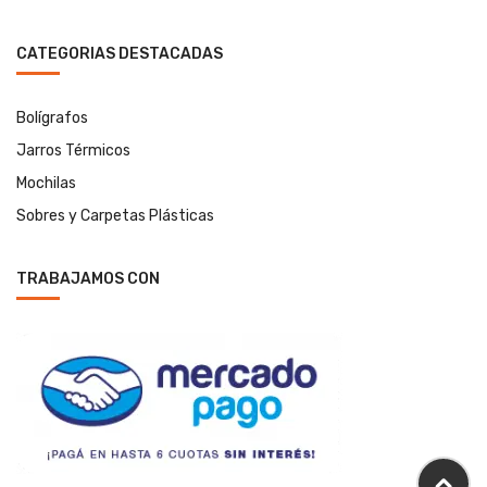
CATEGORIAS DESTACADAS
Bolígrafos
Jarros Térmicos
Mochilas
Sobres y Carpetas Plásticas
TRABAJAMOS CON