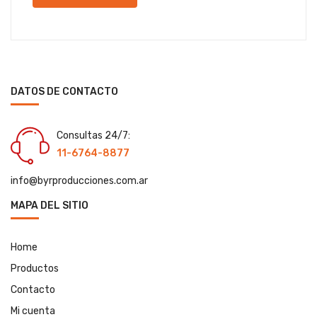
DATOS DE CONTACTO
Consultas 24/7:
11-6764-8877
info@byrproducciones.com.ar
MAPA DEL SITIO
Home
Productos
Contacto
Mi cuenta