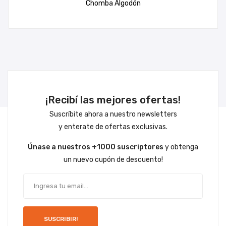
Chomba Algodón
¡Recibí las mejores ofertas!
Suscríbite ahora a nuestro newsletters
y enterate de ofertas exclusivas.
Únase a nuestros +1000 suscriptores
y obtenga
un nuevo cupón de descuento!
SUSCRIBIR!