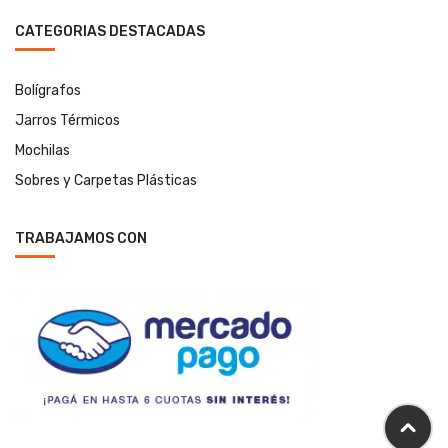
CATEGORIAS DESTACADAS
Bolígrafos
Jarros Térmicos
Mochilas
Sobres y Carpetas Plásticas
TRABAJAMOS CON