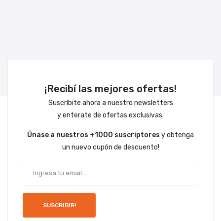
¡Recibí las mejores ofertas!
Suscríbite ahora a nuestro newsletters
y enterate de ofertas exclusivas.
Únase a nuestros +1000 suscriptores
y obtenga
un nuevo cupón de descuento!
SUSCRIBIR!