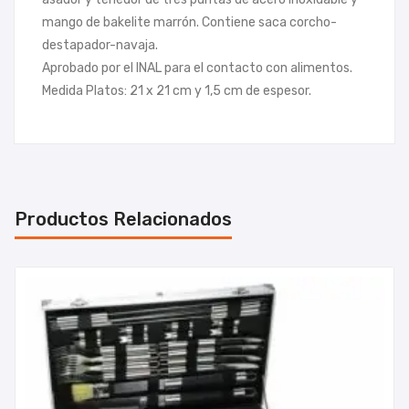
mango de bakelite marrón. Contiene saca corcho-
destapador-navaja.
Aprobado por el INAL para el contacto con alimentos.
Medida Platos: 21 x 21 cm y 1,5 cm de espesor.
Productos Relacionados