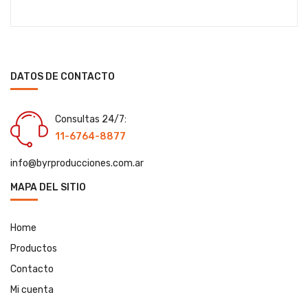
DATOS DE CONTACTO
Consultas 24/7:
11-6764-8877
info@byrproducciones.com.ar
MAPA DEL SITIO
Home
Productos
Contacto
Mi cuenta