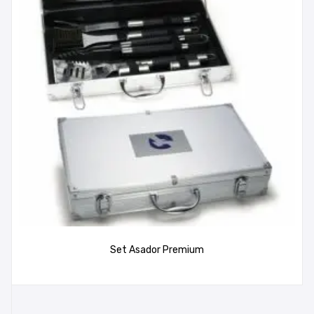
Set Asador Premium