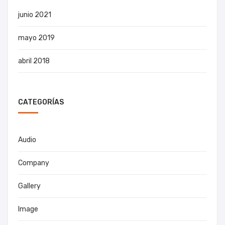
junio 2021
mayo 2019
abril 2018
CATEGORÍAS
Audio
Company
Gallery
Image