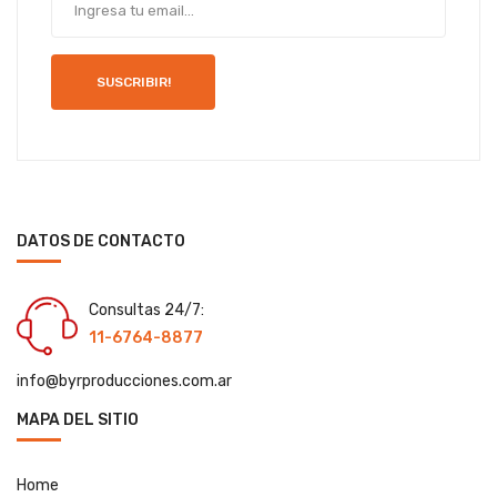
SUSCRIBIR!
DATOS DE CONTACTO
Consultas 24/7:
11-6764-8877
info@byrproducciones.com.ar
MAPA DEL SITIO
Home