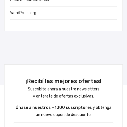
WordPress.org
¡Recibí las mejores ofertas!
Suscríbite ahora a nuestro newsletters
y enterate de ofertas exclusivas.
Únase a nuestros +1000 suscriptores
y obtenga
un nuevo cupón de descuento!