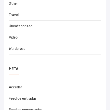
Other
Travel
Uncategorized
Video
Wordpress
META
Acceder
Feed de entradas
Feed de comentarios