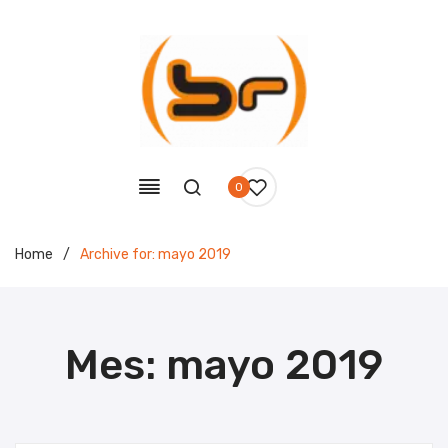
0
Home
/
Archive for:
mayo 2019
Mes:
mayo 2019