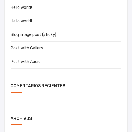
Hello world!
Hello world!
Blog image post (sticky)
Post with Gallery
Post with Audio
COMENTARIOS RECIENTES
ARCHIVOS