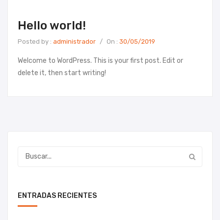
Hello world!
Posted by :
administrador
/
On :
30/05/2019
Welcome to WordPress. This is your first post. Edit or
delete it, then start writing!
ENTRADAS RECIENTES