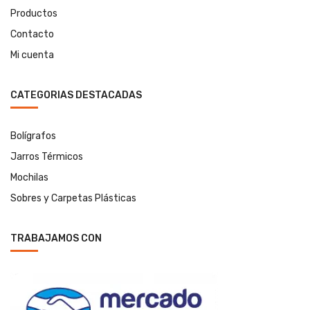
Productos
Contacto
Mi cuenta
CATEGORIAS DESTACADAS
Bolígrafos
Jarros Térmicos
Mochilas
Sobres y Carpetas Plásticas
TRABAJAMOS CON