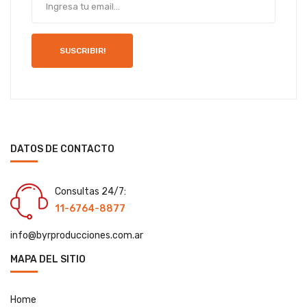
SUSCRIBIR!
DATOS DE CONTACTO
Consultas 24/7:
11-6764-8877
info@byrproducciones.com.ar
MAPA DEL SITIO
Home