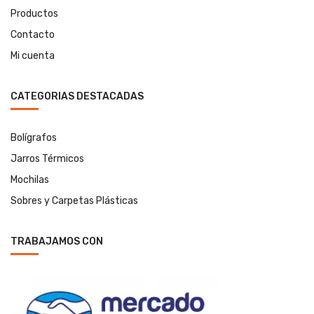
Productos
Contacto
Mi cuenta
CATEGORIAS DESTACADAS
Bolígrafos
Jarros Térmicos
Mochilas
Sobres y Carpetas Plásticas
TRABAJAMOS CON