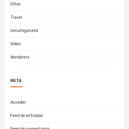
Other
Travel
Uncategorized
Video
Wordpress
META
Acceder
Feed de entradas
Feed de comentarios