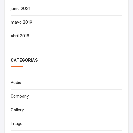
junio 2021
mayo 2019
abril 2018
CATEGORÍAS
Audio
Company
Gallery
Image