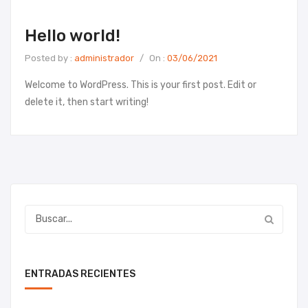
Hello world!
Posted by :
administrador
/
On :
03/06/2021
Welcome to WordPress. This is your first post. Edit or
delete it, then start writing!
ENTRADAS RECIENTES