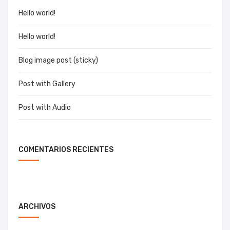
Hello world!
Hello world!
Blog image post (sticky)
Post with Gallery
Post with Audio
COMENTARIOS RECIENTES
ARCHIVOS