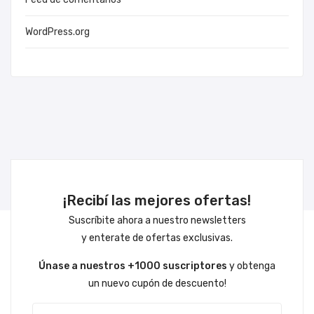
WordPress.org
¡Recibí las mejores ofertas!
Suscríbite ahora a nuestro newsletters
y enterate de ofertas exclusivas.
Únase a nuestros +1000 suscriptores
y obtenga
un nuevo cupón de descuento!