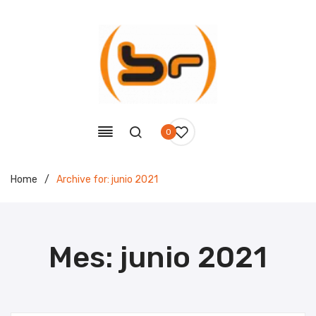
0
Home
/
Archive for:
junio 2021
Mes:
junio 2021