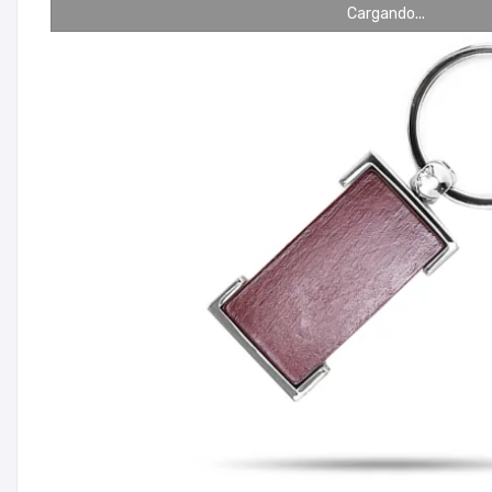
Cargando...