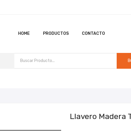
HOME
PRODUCTOS
CONTACTO
B
HO
Llavero Madera 