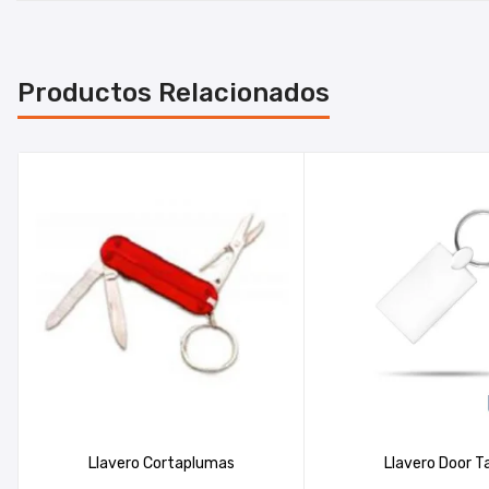
Productos Relacionados
Llavero Cortaplumas
Llavero Door T