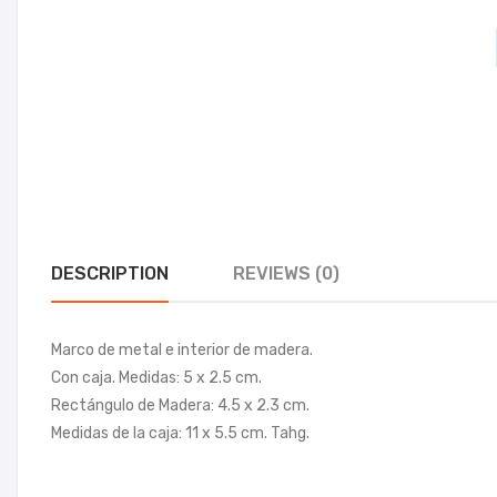
DESCRIPTION
REVIEWS (0)
Marco de metal e interior de madera.
Con caja. Medidas: 5 x 2.5 cm.
Rectángulo de Madera: 4.5 x 2.3 cm.
Medidas de la caja: 11 x 5.5 cm. Tahg.