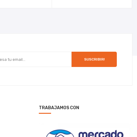
SUSCRIBIR!
TRABAJAMOS CON