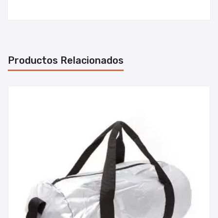
Productos Relacionados