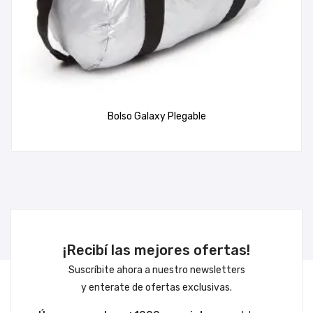
Bolso Galaxy Plegable
¡Recibí las mejores ofertas!
Suscríbite ahora a nuestro newsletters
y enterate de ofertas exclusivas.