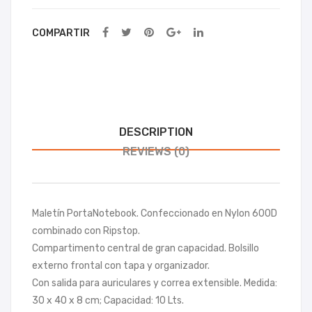
ag
A4
COMPARTIR
DESCRIPTION
REVIEWS (0)
Maletín PortaNotebook. Confeccionado en Nylon 600D
combinado con Ripstop.
Compartimento central de gran capacidad. Bolsillo
externo frontal con tapa y organizador.
Con salida para auriculares y correa extensible. Medida:
30 x 40 x 8 cm; Capacidad: 10 Lts.