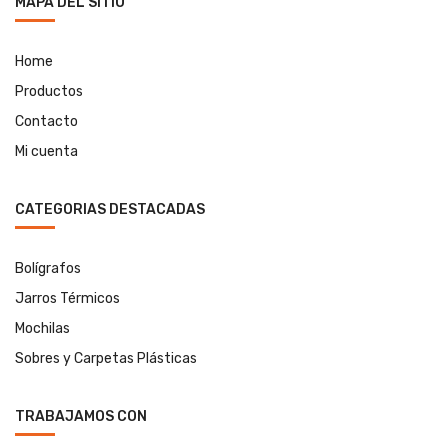
MAPA DEL SITIO
Home
Productos
Contacto
Mi cuenta
CATEGORIAS DESTACADAS
Bolígrafos
Jarros Térmicos
Mochilas
Sobres y Carpetas Plásticas
TRABAJAMOS CON