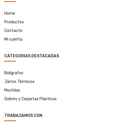
Home
Productos
Contacto
Mi cuenta
CATEGORIAS DESTACADAS
Bolígrafos
Jarros Térmicos
Mochilas
Sobres y Carpetas Plásticas
TRABAJAMOS CON