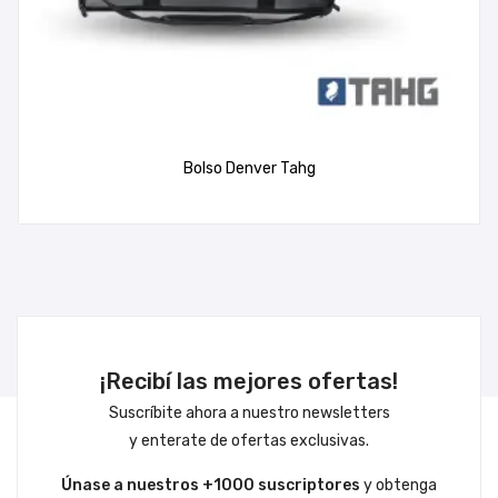
Bolso Denver Tahg
¡Recibí las mejores ofertas!
Suscríbite ahora a nuestro newsletters
y enterate de ofertas exclusivas.
Únase a nuestros +1000 suscriptores
y obtenga