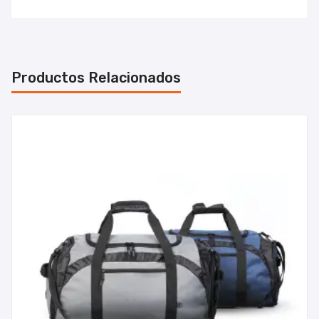
Productos Relacionados