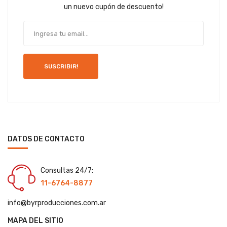
un nuevo cupón de descuento!
SUSCRIBIR!
DATOS DE CONTACTO
Consultas 24/7:
11-6764-8877
info@byrproducciones.com.ar
MAPA DEL SITIO