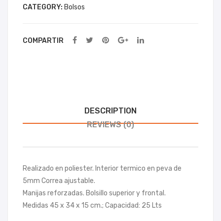
CATEGORY:
Bolsos
Slaz
eng
er
COMPARTIR
DESCRIPTION
REVIEWS (0)
Realizado en poliester. Interior termico en peva de
5mm Correa ajustable.
Manijas reforzadas. Bolsillo superior y frontal.
Medidas 45 x 34 x 15 cm.; Capacidad: 25 Lts